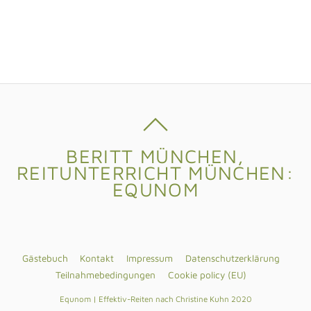
BERITT MÜNCHEN,
REITUNTERRICHT MÜNCHEN:
EQUNOM
Gästebuch
Kontakt
Impressum
Datenschutzerklärung
Teilnahmebedingungen
Cookie policy (EU)
Equnom | Effektiv-Reiten nach Christine Kuhn 2020