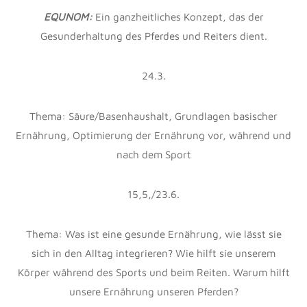
EQUNOM:
Ein ganzheitliches Konzept, das der
Gesunderhaltung des Pferdes und Reiters dient.
24.3.
Thema: Säure/Basenhaushalt, Grundlagen basischer
Ernährung, Optimierung der Ernährung vor, während und
nach dem Sport
15,5,/23.6.
Thema: Was ist eine gesunde Ernährung, wie lässt sie
sich in den Alltag integrieren? Wie hilft sie unserem
Körper während des Sports und beim Reiten. Warum hilft
unsere Ernährung unseren Pferden?