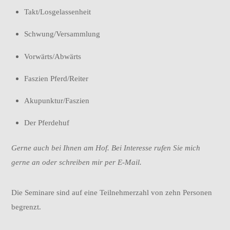
Takt/Losgelassenheit
Schwung/Versammlung
Vorwärts/Abwärts
Faszien Pferd/Reiter
Akupunktur/Faszien
Der Pferdehuf
Gerne auch bei Ihnen am Hof. Bei Interesse rufen Sie mich
gerne an oder schreiben mir per E-Mail.
Die Seminare sind auf eine Teilnehmerzahl von zehn Personen
begrenzt.