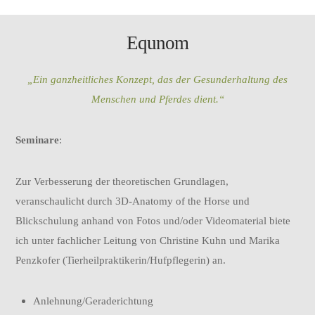
Equnom
„Ein ganzheitliches Konzept, das der Gesunderhaltung des
Menschen und Pferdes dient.“
Seminare
:
Zur Verbesserung der theoretischen Grundlagen,
veranschaulicht durch 3D-Anatomy of the Horse und
Blickschulung anhand von Fotos und/oder Videomaterial biete
ich unter fachlicher Leitung von Christine Kuhn und Marika
Penzkofer (Tierheilpraktikerin/Hufpflegerin) an.
Anlehnung/Geraderichtung