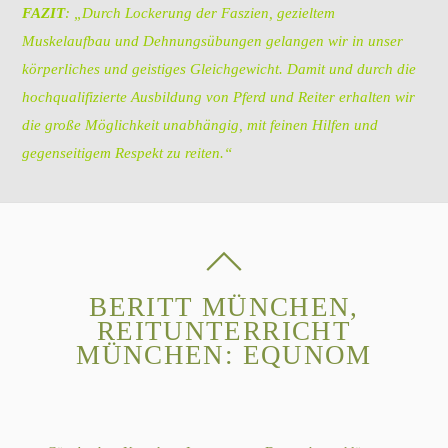
FAZIT
: „Durch Lockerung der Faszien, gezieltem
Muskelaufbau und Dehnungsübungen gelangen wir in unser
körperliches und geistiges Gleichgewicht. Damit und durch die
hochqualifizierte Ausbildung von Pferd und Reiter erhalten wir
die große Möglichkeit unabhängig, mit feinen Hilfen und
gegenseitigem Respekt zu reiten.“
BERITT MÜNCHEN,
REITUNTERRICHT
MÜNCHEN: EQUNOM