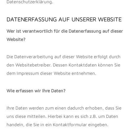
Datenschutzerklärung.
DATENERFASSUNG AUF UNSERER WEBSITE
Wer ist verantwortlich für die Datenerfassung auf dieser
Website?
Die Datenverarbeitung auf dieser Website erfolgt durch
den Websitebetreiber. Dessen Kontaktdaten können Sie
dem Impressum dieser Website entnehmen.
Wie erfassen wir Ihre Daten?
Ihre Daten werden zum einen dadurch erhoben, dass Sie
uns diese mitteilen. Hierbei kann es sich z.B. um Daten
handeln, die Sie in ein Kontaktformular eingeben.