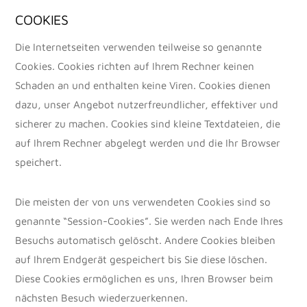
COOKIES
Die Internetseiten verwenden teilweise so genannte
Cookies. Cookies richten auf Ihrem Rechner keinen
Schaden an und enthalten keine Viren. Cookies dienen
dazu, unser Angebot nutzerfreundlicher, effektiver und
sicherer zu machen. Cookies sind kleine Textdateien, die
auf Ihrem Rechner abgelegt werden und die Ihr Browser
speichert.
Die meisten der von uns verwendeten Cookies sind so
genannte “Session-Cookies”. Sie werden nach Ende Ihres
Besuchs automatisch gelöscht. Andere Cookies bleiben
auf Ihrem Endgerät gespeichert bis Sie diese löschen.
Diese Cookies ermöglichen es uns, Ihren Browser beim
nächsten Besuch wiederzuerkennen.