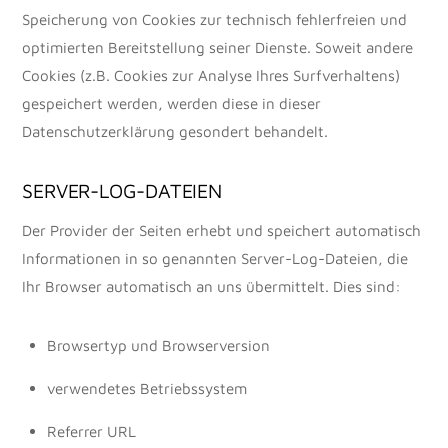
Speicherung von Cookies zur technisch fehlerfreien und
optimierten Bereitstellung seiner Dienste. Soweit andere
Cookies (z.B. Cookies zur Analyse Ihres Surfverhaltens)
gespeichert werden, werden diese in dieser
Datenschutzerklärung gesondert behandelt.
SERVER-LOG-DATEIEN
Der Provider der Seiten erhebt und speichert automatisch
Informationen in so genannten Server-Log-Dateien, die
Ihr Browser automatisch an uns übermittelt. Dies sind:
Browsertyp und Browserversion
verwendetes Betriebssystem
Referrer URL