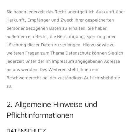
Sie haben jederzeit das Recht unentgeltlich Auskunft über
Herkunft, Empfänger und Zweck Ihrer gespeicherten
personenbezogenen Daten zu erhalten. Sie haben
außerdem ein Recht, die Berichtigung, Sperrung oder
Löschung dieser Daten zu verlangen. Hierzu sowie zu
weiteren Fragen zum Thema Datenschutz können Sie sich
jederzeit unter der im Impressum angegebenen Adresse
an uns wenden. Des Weiteren steht Ihnen ein
Beschwerderecht bei der zuständigen Aufsichtsbehörde
zu.
2. Allgemeine Hinweise und
Pflichtinformationen
DATENSCHUTZ