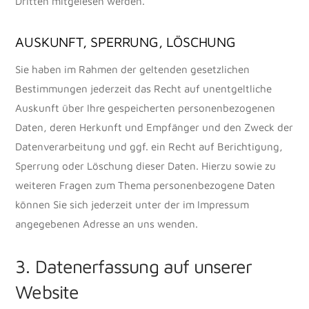
Dritten mitgelesen werden.
AUSKUNFT, SPERRUNG, LÖSCHUNG
Sie haben im Rahmen der geltenden gesetzlichen
Bestimmungen jederzeit das Recht auf unentgeltliche
Auskunft über Ihre gespeicherten personenbezogenen
Daten, deren Herkunft und Empfänger und den Zweck der
Datenverarbeitung und ggf. ein Recht auf Berichtigung,
Sperrung oder Löschung dieser Daten. Hierzu sowie zu
weiteren Fragen zum Thema personenbezogene Daten
können Sie sich jederzeit unter der im Impressum
angegebenen Adresse an uns wenden.
3. Datenerfassung auf unserer
Website