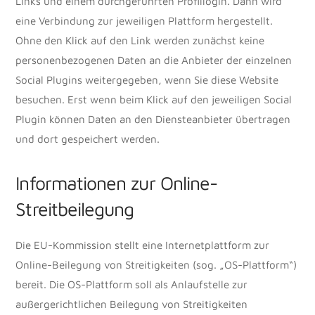
Links und einem durchgeführten Profillogin. Dann wird
eine Verbindung zur jeweiligen Plattform hergestellt.
Ohne den Klick auf den Link werden zunächst keine
personenbezogenen Daten an die Anbieter der einzelnen
Social Plugins weitergegeben, wenn Sie diese Website
besuchen. Erst wenn beim Klick auf den jeweiligen Social
Plugin können Daten an den Diensteanbieter übertragen
und dort gespeichert werden.
Informationen zur Online-
Streitbeilegung
Die EU-Kommission stellt eine Internetplattform zur
Online-Beilegung von Streitigkeiten (sog. „OS-Plattform“)
bereit. Die OS-Plattform soll als Anlaufstelle zur
außergerichtlichen Beilegung von Streitigkeiten