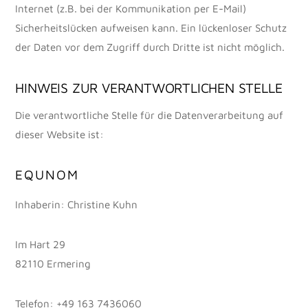
Internet (z.B. bei der Kommunikation per E-Mail)
Sicherheitslücken aufweisen kann. Ein lückenloser Schutz
der Daten vor dem Zugriff durch Dritte ist nicht möglich.
HINWEIS ZUR VERANTWORTLICHEN STELLE
Die verantwortliche Stelle für die Datenverarbeitung auf
dieser Website ist:
EQUNOM
Inhaberin: Christine Kuhn
Im Hart 29
82110 Ermering
Telefon: +49 163 7436060