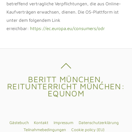
betreffend vertragliche Verpflichtungen, die aus Online-
Kaufverträgen erwachsen, dienen. Die OS-Plattform ist
unter dem folgendem Link
erreichbar:
https://ec.europa.eu/consumers/odr
BERITT MÜNCHEN,
REITUNTERRICHT MÜNCHEN:
EQUNOM
Gästebuch
Kontakt
Impressum
Datenschutzerklärung
Teilnahmebedingungen
Cookie policy (EU)