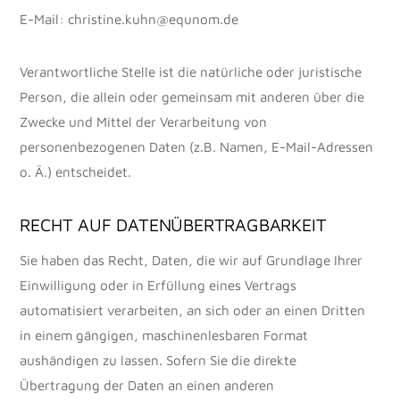
E-Mail: christine.kuhn@equnom.de
Verantwortliche Stelle ist die natürliche oder juristische
Person, die allein oder gemeinsam mit anderen über die
Zwecke und Mittel der Verarbeitung von
personenbezogenen Daten (z.B. Namen, E-Mail-Adressen
o. Ä.) entscheidet.
RECHT AUF DATENÜBERTRAGBARKEIT
Sie haben das Recht, Daten, die wir auf Grundlage Ihrer
Einwilligung oder in Erfüllung eines Vertrags
automatisiert verarbeiten, an sich oder an einen Dritten
in einem gängigen, maschinenlesbaren Format
aushändigen zu lassen. Sofern Sie die direkte
Übertragung der Daten an einen anderen