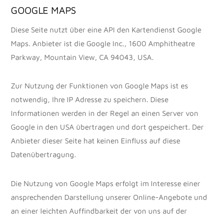
GOOGLE MAPS
Diese Seite nutzt über eine API den Kartendienst Google
Maps. Anbieter ist die Google Inc., 1600 Amphitheatre
Parkway, Mountain View, CA 94043, USA.
Zur Nutzung der Funktionen von Google Maps ist es
notwendig, Ihre IP Adresse zu speichern. Diese
Informationen werden in der Regel an einen Server von
Google in den USA übertragen und dort gespeichert. Der
Anbieter dieser Seite hat keinen Einfluss auf diese
Datenübertragung.
Die Nutzung von Google Maps erfolgt im Interesse einer
ansprechenden Darstellung unserer Online-Angebote und
an einer leichten Auffindbarkeit der von uns auf der