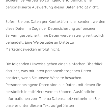
personalisierte Auswertung dieser Daten erfolgt nicht.
Sofern Sie uns Daten per Kontaktformular senden, werden
diese Daten im Zuge der Datensicherung auf unseren
Servern gespeichert. Ihre Daten werden streng vertraulich
behandelt. Eine Weitergabe an Dritte zu
Marketingzwecken erfolgt nicht.
Die folgenden Hinweise geben einen einfachen Überblick
darüber, was mit Ihren personenbezogenen Daten
passiert, wenn Sie unsere Website besuchen.
Personenbezogene Daten sind alle Daten, mit denen Sie
persönlich identifiziert werden können. Ausführliche
Informationen zum Thema Datenschutz entnehmen Sie
unserer unter diesem Text aufgeführten