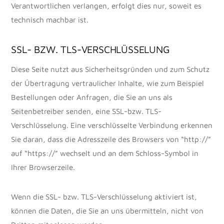
Verantwortlichen verlangen, erfolgt dies nur, soweit es
technisch machbar ist.
SSL- BZW. TLS-VERSCHLÜSSELUNG
Diese Seite nutzt aus Sicherheitsgründen und zum Schutz
der Übertragung vertraulicher Inhalte, wie zum Beispiel
Bestellungen oder Anfragen, die Sie an uns als
Seitenbetreiber senden, eine SSL-bzw. TLS-
Verschlüsselung. Eine verschlüsselte Verbindung erkennen
Sie daran, dass die Adresszeile des Browsers von “http://”
auf “https://” wechselt und an dem Schloss-Symbol in
Ihrer Browserzeile.
Wenn die SSL- bzw. TLS-Verschlüsselung aktiviert ist,
können die Daten, die Sie an uns übermitteln, nicht von