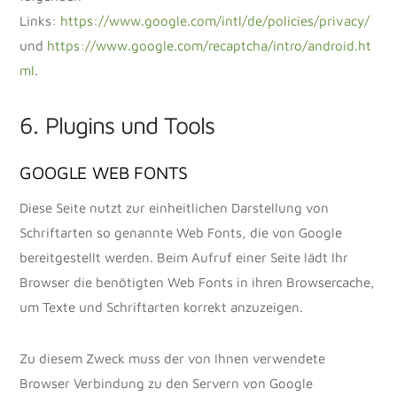
Links:
https://www.google.com/intl/de/policies/privacy/
und
https://www.google.com/recaptcha/intro/android.ht
ml
.
6. Plugins und Tools
GOOGLE WEB FONTS
Diese Seite nutzt zur einheitlichen Darstellung von
Schriftarten so genannte Web Fonts, die von Google
bereitgestellt werden. Beim Aufruf einer Seite lädt Ihr
Browser die benötigten Web Fonts in ihren Browsercache,
um Texte und Schriftarten korrekt anzuzeigen.
Zu diesem Zweck muss der von Ihnen verwendete
Browser Verbindung zu den Servern von Google