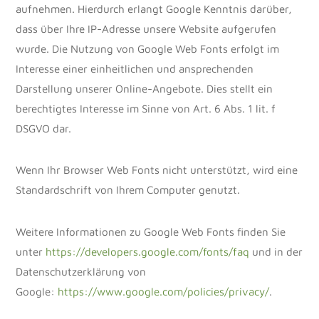
aufnehmen. Hierdurch erlangt Google Kenntnis darüber,
dass über Ihre IP-Adresse unsere Website aufgerufen
wurde. Die Nutzung von Google Web Fonts erfolgt im
Interesse einer einheitlichen und ansprechenden
Darstellung unserer Online-Angebote. Dies stellt ein
berechtigtes Interesse im Sinne von Art. 6 Abs. 1 lit. f
DSGVO dar.
Wenn Ihr Browser Web Fonts nicht unterstützt, wird eine
Standardschrift von Ihrem Computer genutzt.
Weitere Informationen zu Google Web Fonts finden Sie
unter
https://developers.google.com/fonts/faq
und in der
Datenschutzerklärung von
Google:
https://www.google.com/policies/privacy/
.