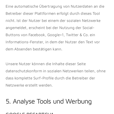
Eine automatische Übertragung von Nutzerdaten an die
Betreiber dieser Plattformen erfolgt durch dieses Tool
nicht. Ist der Nutzer bei einem der sozialen Netzwerke
angemeldet, erscheint bei der Nutzung der Social-
Buttons von Facebook, Google+1, Twitter & Co. ein
Informations-Fenster, in dem der Nutzer den Text vor
dem Absenden bestätigen kann.
Unsere Nutzer können die Inhalte dieser Seite
datenschutzkonform in sozialen Netzwerken teilen, ohne
dass komplette Surf-Profile durch die Betreiber der
Netzwerke erstellt werden.
5. Analyse Tools und Werbung