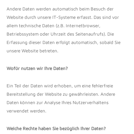
Andere Daten werden automatisch beim Besuch der
Website durch unsere IT-Systeme erfasst. Das sind vor
allem technische Daten (z.B. Internetbrowser,
Betriebssystem oder Uhrzeit des Seitenaufrufs). Die
Erfassung dieser Daten erfolgt automatisch, sobald Sie
unsere Website betreten.
Wofür nutzen wir Ihre Daten?
Ein Teil der Daten wird erhoben, um eine fehlerfreie
Bereitstellung der Website zu gewährleisten. Andere
Daten können zur Analyse Ihres Nutzerverhaltens
verwendet werden.
Welche Rechte haben Sie bezüglich Ihrer Daten?