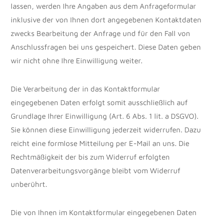
lassen, werden Ihre Angaben aus dem Anfrageformular
inklusive der von Ihnen dort angegebenen Kontaktdaten
zwecks Bearbeitung der Anfrage und für den Fall von
Anschlussfragen bei uns gespeichert. Diese Daten geben
wir nicht ohne Ihre Einwilligung weiter.
Die Verarbeitung der in das Kontaktformular
eingegebenen Daten erfolgt somit ausschließlich auf
Grundlage Ihrer Einwilligung (Art. 6 Abs. 1 lit. a DSGVO).
Sie können diese Einwilligung jederzeit widerrufen. Dazu
reicht eine formlose Mitteilung per E-Mail an uns. Die
Rechtmäßigkeit der bis zum Widerruf erfolgten
Datenverarbeitungsvorgänge bleibt vom Widerruf
unberührt.
Die von Ihnen im Kontaktformular eingegebenen Daten