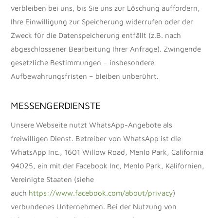
verbleiben bei uns, bis Sie uns zur Löschung auffordern,
Ihre Einwilligung zur Speicherung widerrufen oder der
Zweck für die Datenspeicherung entfällt (z.B. nach
abgeschlossener Bearbeitung Ihrer Anfrage). Zwingende
gesetzliche Bestimmungen – insbesondere
Aufbewahrungsfristen – bleiben unberührt.
MESSENGERDIENSTE
Unsere Webseite nutzt WhatsApp-Angebote als
freiwilligen Dienst. Betreiber von WhatsApp ist die
WhatsApp Inc., 1601 Willow Road, Menlo Park, California
94025, ein mit der Facebook Inc, Menlo Park, Kalifornien,
Vereinigte Staaten (siehe
auch
https://www.facebook.com/about/privacy
)
verbundenes Unternehmen. Bei der Nutzung von