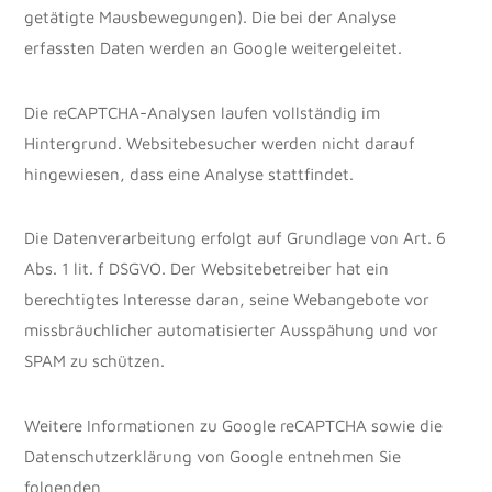
getätigte Mausbewegungen). Die bei der Analyse
erfassten Daten werden an Google weitergeleitet.
Die reCAPTCHA-Analysen laufen vollständig im
Hintergrund. Websitebesucher werden nicht darauf
hingewiesen, dass eine Analyse stattfindet.
Die Datenverarbeitung erfolgt auf Grundlage von Art. 6
Abs. 1 lit. f DSGVO. Der Websitebetreiber hat ein
berechtigtes Interesse daran, seine Webangebote vor
missbräuchlicher automatisierter Ausspähung und vor
SPAM zu schützen.
Weitere Informationen zu Google reCAPTCHA sowie die
Datenschutzerklärung von Google entnehmen Sie
folgenden