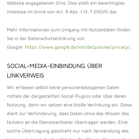
Website angegebenen Orte. Dies stellt ein berechtigtes
Interesse im Sinne von Art. 6 Abs. 1 lit. f DSGVO dar.
Mehr Informationen zum Umgang mit Nutzerdaten finden
Sie in der Datenschutzerklärung von
Google:
https://www.google.de/intl/de/policies/privacy/
.
SOCIAL-MEDIA-EINBINDUNG ÜBER
LINKVERWEIS
Wir erfassen selbst keine personenbezogenen Daten
mittels der dargestellten Social Plugins oder über deren
Nutzung, denn wir setzen eine bloße Verlinkung ein. Diese
dient zur Verhinderung, dass Daten ohne das Wissen des
Nutzers an die Diensteanbieter übertragen werden. Eine
solche Übertragung geschieht nur nach Verwendung des