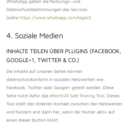
WhatsApp gelten die Nutzungs- und
Datenschutzbestimmungen des Services
(siehe
https://www.whatsapp.com/legal/
).
4. Soziale Medien
INHALTE TEILEN ÜBER PLUGINS (FACEBOOK,
GOOGLE+1, TWITTER & CO.)
Die Inhalte auf unseren Seiten können
datenschutzkonform in sozialen Netzwerken wie
Facebook, Twitter oder Google+ geteilt werden. Diese
Seite nutzt dafür das
eRecht24 Safe Sharing Tool
. Dieses
Tool stellt den direkten Kontakt zwischen den Netzwerken
und Nutzern erst dann her, wenn der Nutzer aktiv auf
einen dieser Button klickt.