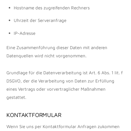
Hostname des zugreifenden Rechners
Uhrzeit der Serveranfrage
IP-Adresse
Eine Zusammenführung dieser Daten mit anderen
Datenquellen wird nicht vorgenommen.
Grundlage für die Datenverarbeitung ist Art. 6 Abs. 1 lit. f
DSGVO, der die Verarbeitung von Daten zur Erfüllung
eines Vertrags oder vorvertraglicher Maßnahmen
gestattet.
KONTAKTFORMULAR
Wenn Sie uns per Kontaktformular Anfragen zukommen