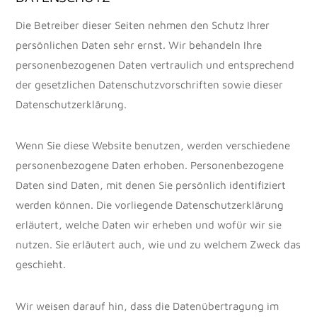
Die Betreiber dieser Seiten nehmen den Schutz Ihrer
persönlichen Daten sehr ernst. Wir behandeln Ihre
personenbezogenen Daten vertraulich und entsprechend
der gesetzlichen Datenschutzvorschriften sowie dieser
Datenschutzerklärung.
Wenn Sie diese Website benutzen, werden verschiedene
personenbezogene Daten erhoben. Personenbezogene
Daten sind Daten, mit denen Sie persönlich identifiziert
werden können. Die vorliegende Datenschutzerklärung
erläutert, welche Daten wir erheben und wofür wir sie
nutzen. Sie erläutert auch, wie und zu welchem Zweck das
geschieht.
Wir weisen darauf hin, dass die Datenübertragung im