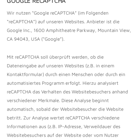
GOOGLE RECAPTCHA
Wir nutzen “Google reCAPTCHA” (im Folgenden
“reCAPTCHA”) auf unseren Websites. Anbieter ist die
Google Inc., 1600 Amphitheatre Parkway, Mountain View,
CA 94043, USA (“Google”).
Mit reCAPTCHA soll überprüft werden, ob die
Dateneingabe auf unseren Websites (z.B. in einem
Kontaktformular) durch einen Menschen oder durch ein
automatisiertes Programm erfolgt. Hierzu analysiert
reCAPTCHA das Verhalten des Websitebesuchers anhand
verschiedener Merkmale. Diese Analyse beginnt
automatisch, sobald der Websitebesucher die Website
betritt. Zur Analyse wertet reCAPTCHA verschiedene
Informationen aus (z.B. IP-Adresse, Verweildauer des
Websitebesuchers auf der Website oder vom Nutzer