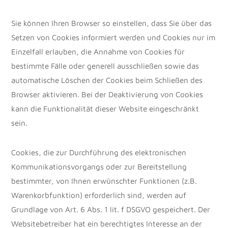
Sie können Ihren Browser so einstellen, dass Sie über das
Setzen von Cookies informiert werden und Cookies nur im
Einzelfall erlauben, die Annahme von Cookies für
bestimmte Fälle oder generell ausschließen sowie das
automatische Löschen der Cookies beim Schließen des
Browser aktivieren. Bei der Deaktivierung von Cookies
kann die Funktionalität dieser Website eingeschränkt
sein.
Cookies, die zur Durchführung des elektronischen
Kommunikationsvorgangs oder zur Bereitstellung
bestimmter, von Ihnen erwünschter Funktionen (z.B.
Warenkorbfunktion) erforderlich sind, werden auf
Grundlage von Art. 6 Abs. 1 lit. f DSGVO gespeichert. Der
Websitebetreiber hat ein berechtigtes Interesse an der