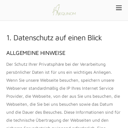
1. Datenschutz auf einen Blick
ALLGEMEINE HINWEISE
Der Schutz Ihrer Privatsphäre bei der Verarbeitung
persönlicher Daten ist für uns ein wichtiges Anliegen.
Wenn Sie unsere Webseite besuchen, speichern unsere
Webserver standardmäßig die IP Ihres Internet Service
Provider, die Webseite, von der aus Sie uns besuchen, die
Webseiten, die Sie bei uns besuchen sowie das Datum
und die Dauer des Besuches. Diese Informationen sind für
die technische Übertragung der Webseiten und den
sicheren Serverbetrieb zwingend erforderlich. Eine