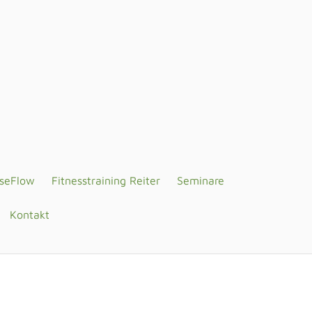
seFlow
Fitnesstraining Reiter
Seminare
Kontakt