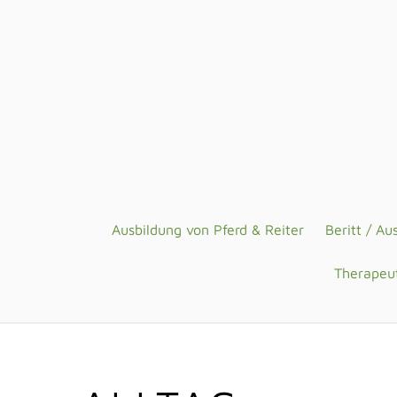
Ausbildung von Pferd & Reiter
Beritt / Au
Therapeut