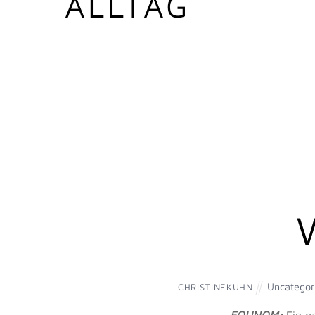
ALLTAG
Uncategor
CHRISTINEKUHN