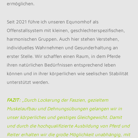
ermöglichen.
Seit 2021 führe ich unseren Equnomhof als
Offenstallsystem mit kleinen, geschlechterspezifischen,
harmonischen Gruppen. Auch hier stehen Verstehen,
individuelles Wahrnehmen und Gesunderhaltung an
erster Stelle. Wir schaffen einen Raum, in dem Pferde
ihren natürlichen Bedürfnissen entsprechend leben
können und in ihrer körperlichen wie seelischen Stabilität
unterstützt werden.
FAZIT:
„Durch Lockerung der Faszien, gezieltem
Muskelaufbau und Dehnungsübungen gelangen wir in
unser körperliches und geistiges Gleichgewicht. Damit
und durch die hochqualifizierte Ausbildung von Pferd und
Reiter erhalten wir die große Möglichkeit unabhängig, mit