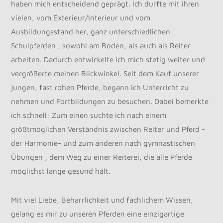
haben mich entscheidend geprägt. Ich durfte mit ihren
vielen, vom Exterieur/Interieur und vom
Ausbildungsstand her, ganz unterschiedlichen
Schulpferden , sowohl am Boden, als auch als Reiter
arbeiten. Dadurch entwickelte ich mich stetig weiter und
vergrößerte meinen Blickwinkel. Seit dem Kauf unserer
jungen, fast rohen Pferde, begann ich Unterricht zu
nehmen und Fortbildungen zu besuchen. Dabei bemerkte
ich schnell: Zum einen suchte ich nach einem
größtmöglichen Verständnis zwischen Reiter und Pferd -
der Harmonie- und zum anderen nach gymnastischen
Übungen , dem Weg zu einer Reiterei, die alle Pferde
möglichst lange gesund hält.
Mit viel Liebe, Beharrlichkeit und fachlichem Wissen,
gelang es mir zu unseren Pferden eine einzigartige