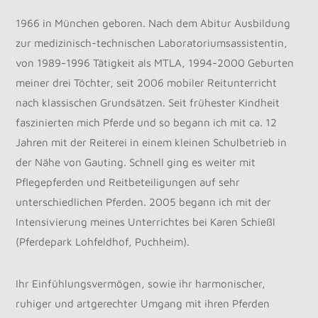
1966 in München geboren. Nach dem Abitur Ausbildung
zur medizinisch-technischen Laboratoriumsassistentin,
von 1989-1996 Tätigkeit als MTLA, 1994-2000 Geburten
meiner drei Töchter, seit 2006 mobiler Reitunterricht
nach klassischen Grundsätzen. Seit frühester Kindheit
faszinierten mich Pferde und so begann ich mit ca. 12
Jahren mit der Reiterei in einem kleinen Schulbetrieb in
der Nähe von Gauting. Schnell ging es weiter mit
Pflegepferden und Reitbeteiligungen auf sehr
unterschiedlichen Pferden. 2005 begann ich mit der
Intensivierung meines Unterrichtes bei Karen Schießl
(Pferdepark Lohfeldhof, Puchheim).
Ihr Einfühlungsvermögen, sowie ihr harmonischer,
ruhiger und artgerechter Umgang mit ihren Pferden