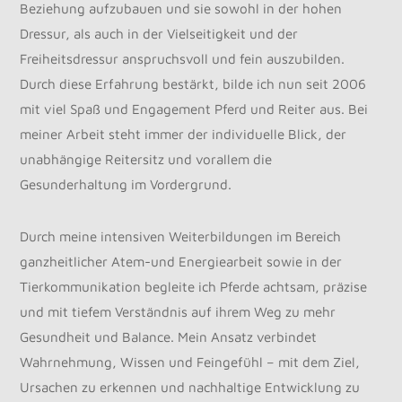
Beziehung aufzubauen und sie sowohl in der hohen
Dressur, als auch in der Vielseitigkeit und der
Freiheitsdressur anspruchsvoll und fein auszubilden.
Durch diese Erfahrung bestärkt, bilde ich nun seit 2006
mit viel Spaß und Engagement Pferd und Reiter aus. Bei
meiner Arbeit steht immer der individuelle Blick, der
unabhängige Reitersitz und vorallem die
Gesunderhaltung im Vordergrund.
Durch meine intensiven Weiterbildungen im Bereich
ganzheitlicher Atem-und Energiearbeit sowie in der
Tierkommunikation begleite ich Pferde achtsam, präzise
und mit tiefem Verständnis auf ihrem Weg zu mehr
Gesundheit und Balance. Mein Ansatz verbindet
Wahrnehmung, Wissen und Feingefühl – mit dem Ziel,
Ursachen zu erkennen und nachhaltige Entwicklung zu