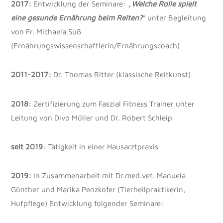
2017:
Entwicklung der Seminare: „
Welche Rolle spielt
eine gesunde Ernährung beim Reiten?
“ unter Begleitung
von Fr. Michaela Süß
(Ernährungswissenschaftlerin/Ernährungscoach)
2011-2017:
Dr. Thomas Ritter (klassische Reitkunst)
2018:
Zertifizierung zum Faszial Fitness Trainer unter
Leitung von Divo Müller und Dr. Robert Schleip
seit 2019
: Tätigkeit in einer Hausarztpraxis
2019:
In Zusammenarbeit mit Dr.med.vet. Manuela
Günther und Marika Penzkofer (Tierheilpraktikerin,
Hufpflege) Entwicklung folgender Seminare: