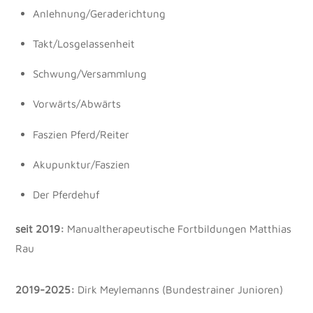
Anlehnung/Geraderichtung
Takt/Losgelassenheit
Schwung/Versammlung
Vorwärts/Abwärts
Faszien Pferd/Reiter
Akupunktur/Faszien
Der Pferdehuf
seit 2019:
Manualtherapeutische Fortbildungen Matthias
Rau
2019-2025:
Dirk Meylemanns (Bundestrainer Junioren)