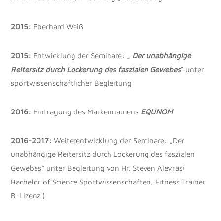
2015:
Eberhard Weiß
2015:
Entwicklung der Seminare: „
Der unabhängige
Reitersitz durch Lockerung des faszialen Gewebes
“ unter
sportwissenschaftlicher Begleitung
2016:
Eintragung des Markennamens
EQUNOM
2016-2017:
Weiterentwicklung der Seminare: „Der
unabhängige Reitersitz durch Lockerung des faszialen
Gewebes“ unter Begleitung von Hr. Steven Alevras(
Bachelor of Science Sportwissenschaften, Fitness Trainer
B-Lizenz )