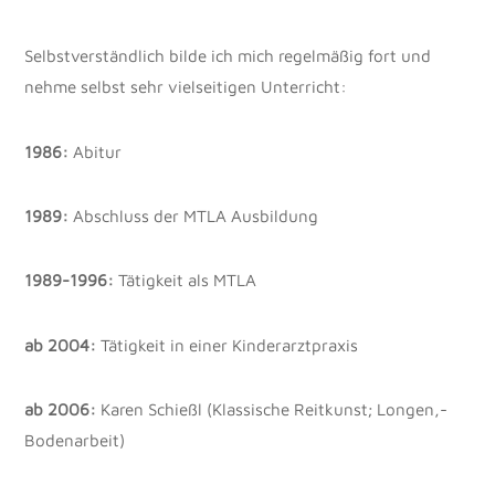
Selbstverständlich bilde ich mich regelmäßig fort und
nehme selbst sehr vielseitigen Unterricht:
1986:
Abitur
1989:
Abschluss der MTLA Ausbildung
1989-1996:
Tätigkeit als MTLA
ab 2004:
Tätigkeit in einer Kinderarztpraxis
ab 2006:
Karen Schießl (Klassische Reitkunst; Longen,-
Bodenarbeit)