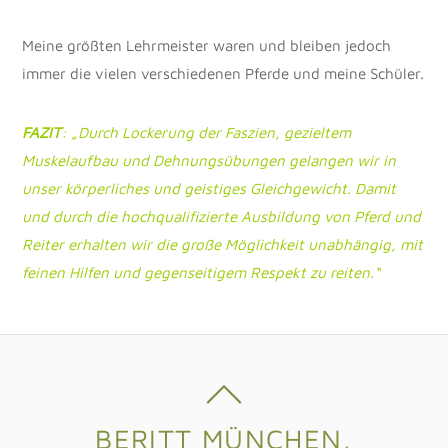
Meine größten Lehrmeister waren und bleiben jedoch
immer die vielen verschiedenen Pferde und meine Schüler.
FAZIT
:
„Durch Lockerung der Faszien, gezieltem
Muskelaufbau und Dehnungsübungen gelangen wir in
unser körperliches und geistiges Gleichgewicht. Damit
und durch die hochqualifizierte Ausbildung von Pferd und
Reiter erhalten wir die große Möglichkeit unabhängig, mit
feinen Hilfen und gegenseitigem Respekt zu reiten.“
BERITT MÜNCHEN,