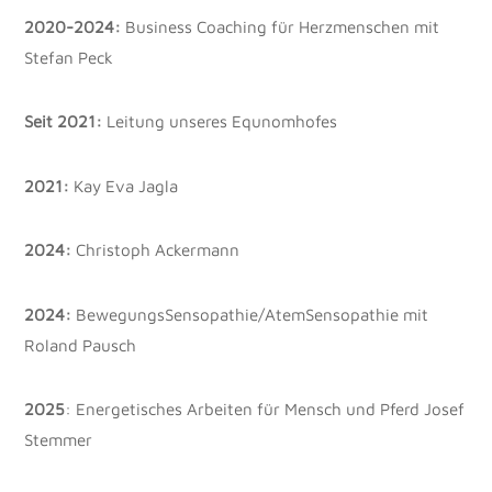
2020-2024:
Business Coaching für Herzmenschen mit
Stefan Peck
Seit 2021:
Leitung unseres Equnomhofes
2021:
Kay Eva Jagla
2024:
Christoph Ackermann
2024:
BewegungsSensopathie/AtemSensopathie mit
Roland Pausch
2025
: Energetisches Arbeiten für Mensch und Pferd Josef
Stemmer