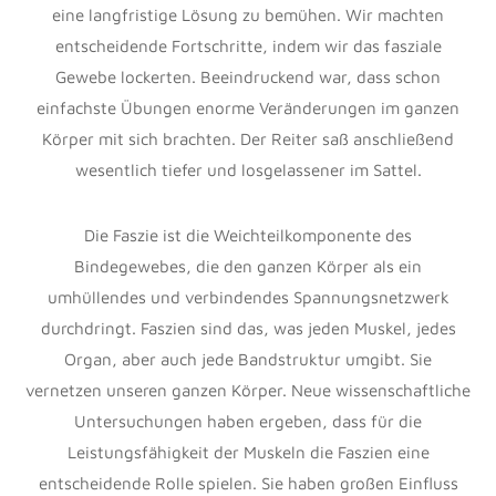
eine langfristige Lösung zu bemühen. Wir machten
entscheidende Fortschritte, indem wir das fasziale
Gewebe lockerten. Beeindruckend war, dass schon
einfachste Übungen enorme Veränderungen im ganzen
Körper mit sich brachten. Der Reiter saß anschließend
wesentlich tiefer und losgelassener im Sattel.
Die Faszie ist die Weichteilkomponente des
Bindegewebes, die den ganzen Körper als ein
umhüllendes und verbindendes Spannungsnetzwerk
durchdringt. Faszien sind das, was jeden Muskel, jedes
Organ, aber auch jede Bandstruktur umgibt. Sie
vernetzen unseren ganzen Körper. Neue wissenschaftliche
Untersuchungen haben ergeben, dass für die
Leistungsfähigkeit der Muskeln die Faszien eine
entscheidende Rolle spielen. Sie haben großen Einfluss