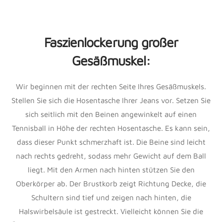
Faszienlockerung großer
Gesäßmuskel:
Wir beginnen mit der rechten Seite Ihres Gesäßmuskels.
Stellen Sie sich die Hosentasche Ihrer Jeans vor. Setzen Sie
sich seitlich mit den Beinen angewinkelt auf einen
Tennisball in Höhe der rechten Hosentasche. Es kann sein,
dass dieser Punkt schmerzhaft ist. Die Beine sind leicht
nach rechts gedreht, sodass mehr Gewicht auf dem Ball
liegt. Mit den Armen nach hinten stützen Sie den
Oberkörper ab. Der Brustkorb zeigt Richtung Decke, die
Schultern sind tief und zeigen nach hinten, die
Halswirbelsäule ist gestreckt. Vielleicht können Sie die