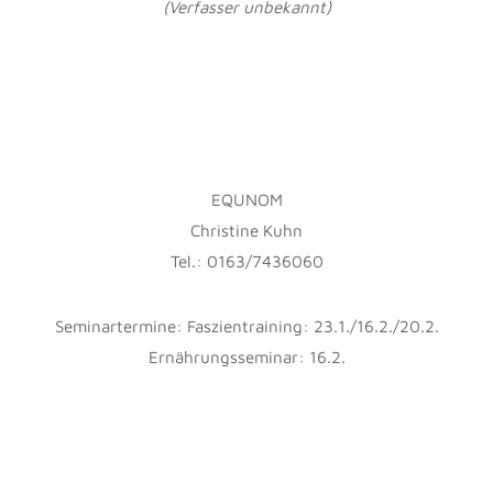
(Verfasser unbekannt)
EQUNOM
Christine Kuhn
Tel.: 0163/7436060
Seminartermine: Faszientraining: 23.1./16.2./20.2.
Ernährungsseminar: 16.2.