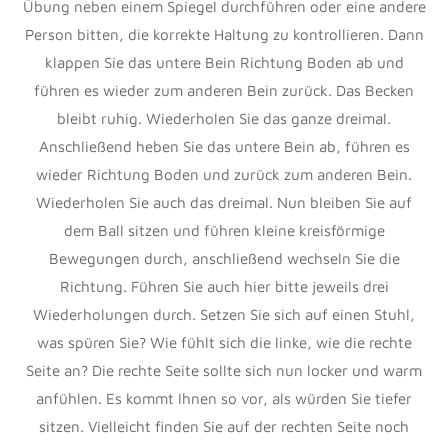
Übung neben einem Spiegel durchführen oder eine andere
Person bitten, die korrekte Haltung zu kontrollieren. Dann
klappen Sie das untere Bein Richtung Boden ab und
führen es wieder zum anderen Bein zurück. Das Becken
bleibt ruhig. Wiederholen Sie das ganze dreimal.
Anschließend heben Sie das untere Bein ab, führen es
wieder Richtung Boden und zurück zum anderen Bein.
Wiederholen Sie auch das dreimal. Nun bleiben Sie auf
dem Ball sitzen und führen kleine kreisförmige
Bewegungen durch, anschließend wechseln Sie die
Richtung. Führen Sie auch hier bitte jeweils drei
Wiederholungen durch. Setzen Sie sich auf einen Stuhl,
was spüren Sie? Wie fühlt sich die linke, wie die rechte
Seite an? Die rechte Seite sollte sich nun locker und warm
anfühlen. Es kommt Ihnen so vor, als würden Sie tiefer
sitzen. Vielleicht finden Sie auf der rechten Seite noch