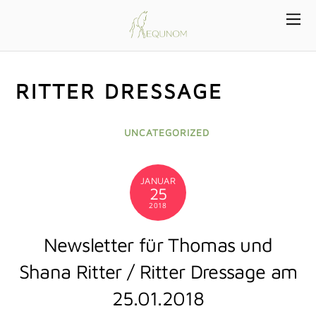
RITTER DRESSAGE
UNCATEGORIZED
JANUAR
25
2018
Newsletter für Thomas und
Shana Ritter / Ritter Dressage am
25.01.2018