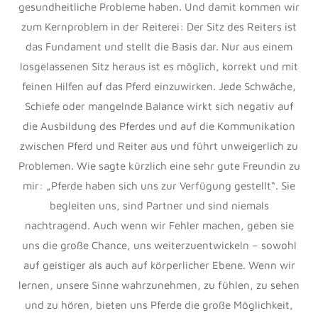
gesundheitliche Probleme haben. Und damit kommen wir
zum Kernproblem in der Reiterei: Der Sitz des Reiters ist
das Fundament und stellt die Basis dar. Nur aus einem
losgelassenen Sitz heraus ist es möglich, korrekt und mit
feinen Hilfen auf das Pferd einzuwirken. Jede Schwäche,
Schiefe oder mangelnde Balance wirkt sich negativ auf
die Ausbildung des Pferdes und auf die Kommunikation
zwischen Pferd und Reiter aus und führt unweigerlich zu
Problemen. Wie sagte kürzlich eine sehr gute Freundin zu
mir: „Pferde haben sich uns zur Verfügung gestellt“. Sie
begleiten uns, sind Partner und sind niemals
nachtragend. Auch wenn wir Fehler machen, geben sie
uns die große Chance, uns weiterzuentwickeln – sowohl
auf geistiger als auch auf körperlicher Ebene. Wenn wir
lernen, unsere Sinne wahrzunehmen, zu fühlen, zu sehen
und zu hören, bieten uns Pferde die große Möglichkeit,