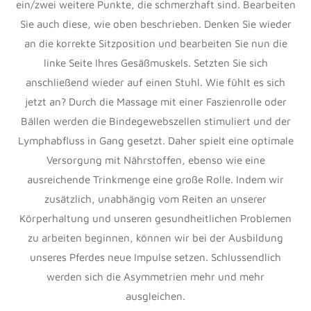
ein/zwei weitere Punkte, die schmerzhaft sind. Bearbeiten
Sie auch diese, wie oben beschrieben. Denken Sie wieder
an die korrekte Sitzposition und bearbeiten Sie nun die
linke Seite Ihres Gesäßmuskels. Setzten Sie sich
anschließend wieder auf einen Stuhl. Wie fühlt es sich
jetzt an? Durch die Massage mit einer Faszienrolle oder
Bällen werden die Bindegewebszellen stimuliert und der
Lymphabfluss in Gang gesetzt. Daher spielt eine optimale
Versorgung mit Nährstoffen, ebenso wie eine
ausreichende Trinkmenge eine große Rolle. Indem wir
zusätzlich, unabhängig vom Reiten an unserer
Körperhaltung und unseren gesundheitlichen Problemen
zu arbeiten beginnen, können wir bei der Ausbildung
unseres Pferdes neue Impulse setzen. Schlussendlich
werden sich die Asymmetrien mehr und mehr
ausgleichen.