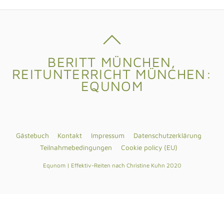
BERITT MÜNCHEN,
REITUNTERRICHT MÜNCHEN:
EQUNOM
Gästebuch
Kontakt
Impressum
Datenschutzerklärung
Teilnahmebedingungen
Cookie policy (EU)
Equnom | Effektiv-Reiten nach Christine Kuhn 2020