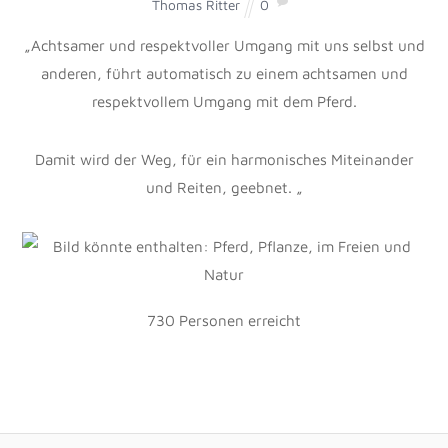
Thomas Ritter
0
„Achtsamer und respektvoller Umgang mit uns selbst und
anderen, führt automatisch zu einem achtsamen und
respektvollem Umgang mit dem Pferd.
Damit wird der Weg, für ein harmonisches Miteinander
und Reiten, geebnet. „
730 Personen
erreicht