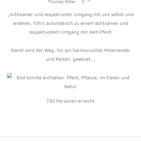
Thomas Ritter
0
„Achtsamer und respektvoller Umgang mit uns selbst und
anderen, führt automatisch zu einem achtsamen und
respektvollem Umgang mit dem Pferd.
Damit wird der Weg, für ein harmonisches Miteinander
und Reiten, geebnet. „
730 Personen
erreicht