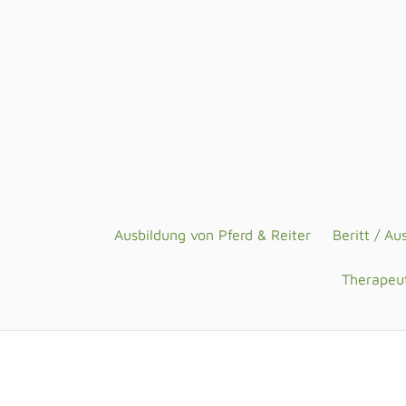
Ausbildung von Pferd & Reiter
Beritt / Au
Therapeut