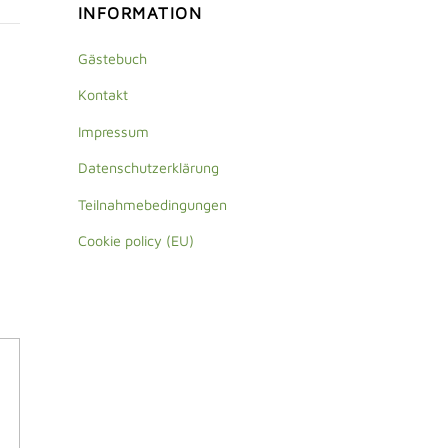
INFORMATION
Gästebuch
Kontakt
Impressum
Datenschutzerklärung
Teilnahmebedingungen
Cookie policy (EU)