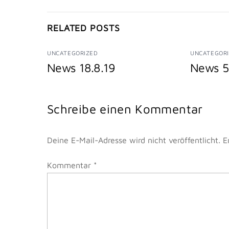
RELATED POSTS
UNCATEGORIZED
UNCATEGOR
News 18.8.19
News 5
Schreibe einen Kommentar
Deine E-Mail-Adresse wird nicht veröffentlicht.
E
Kommentar
*