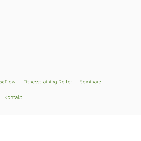
seFlow
Fitnesstraining Reiter
Seminare
Kontakt