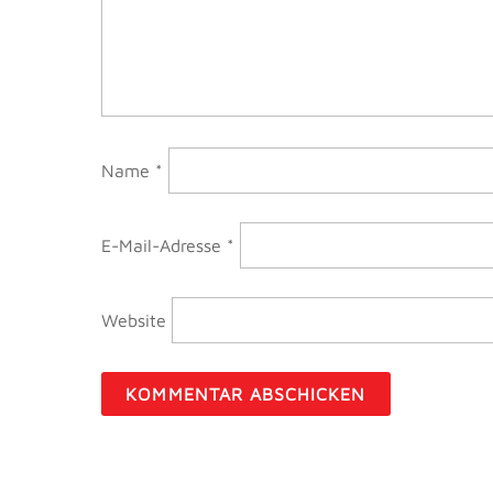
Name
*
E-Mail-Adresse
*
Website