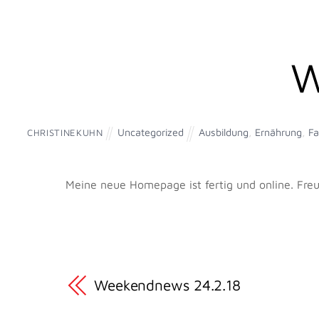
W
Uncategorized
Ausbildung
,
Ernährung
,
Fa
CHRISTINEKUHN
Meine neue Homepage ist fertig und online. Fr
Weekendnews 24.2.18