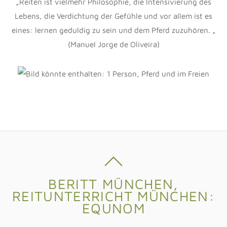
„Reiten ist vielmehr Philosophie, die Intensivierung des
Lebens, die Verdichtung der Gefühle und vor allem ist es
eines: lernen geduldig zu sein und dem Pferd zuzuhören. „
(Manuel Jorge de Oliveira)
BERITT MÜNCHEN,
REITUNTERRICHT MÜNCHEN:
EQUNOM